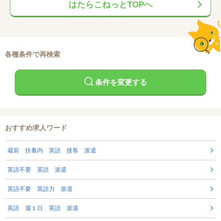
はたらこねっとTOPへ
各種条件で再検索
条件を変更する
おすすめ求人ワード
蔵前 扶養内 英語 接客 派遣
英語不要 英語 派遣
英語不要 英語力 派遣
英語 週１日 英語 派遣