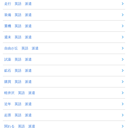
走行 英語 派遣
装備 英語 派遣
重機 英語 派遣
週末 英語 派遣
自由が丘 英語 派遣
試薬 英語 派遣
鉱石 英語 派遣
購買 英語 派遣
軽井沢 英語 派遣
近年 英語 派遣
起票 英語 派遣
関わる 英語 派遣