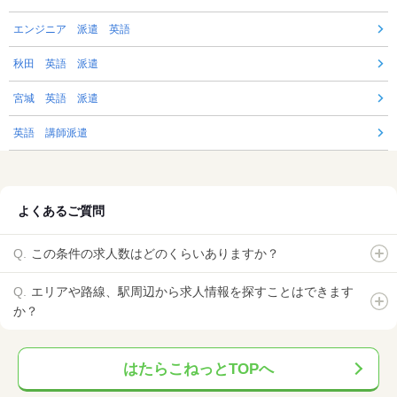
エンジニア 派遣 英語
秋田 英語 派遣
宮城 英語 派遣
英語 講師派遣
よくあるご質問
この条件の求人数はどのくらいありますか？
エリアや路線、駅周辺から求人情報を探すことはできます
か？
はたらこねっとTOPへ