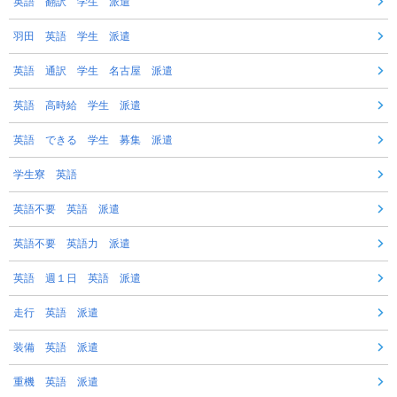
英語 翻訳 学生 派遣
羽田 英語 学生 派遣
英語 通訳 学生 名古屋 派遣
英語 高時給 学生 派遣
英語 できる 学生 募集 派遣
学生寮 英語
英語不要 英語 派遣
英語不要 英語力 派遣
英語 週１日 英語 派遣
走行 英語 派遣
装備 英語 派遣
重機 英語 派遣