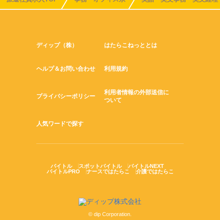
ディップ（株）
はたらこねっととは
ヘルプ＆お問い合わせ
利用規約
利用者情報の外部送信に
プライバシーポリシー
ついて
人気ワードで探す
バイトル
スポットバイトル
バイトルNEXT
バイトルPRO
ナースではたらこ
介護ではたらこ
© dip Corporation.