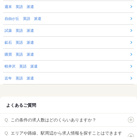
週末 英語 派遣
自由が丘 英語 派遣
試薬 英語 派遣
鉱石 英語 派遣
購買 英語 派遣
軽井沢 英語 派遣
近年 英語 派遣
よくあるご質問
この条件の求人数はどのくらいありますか？
エリアや路線、駅周辺から求人情報を探すことはできます