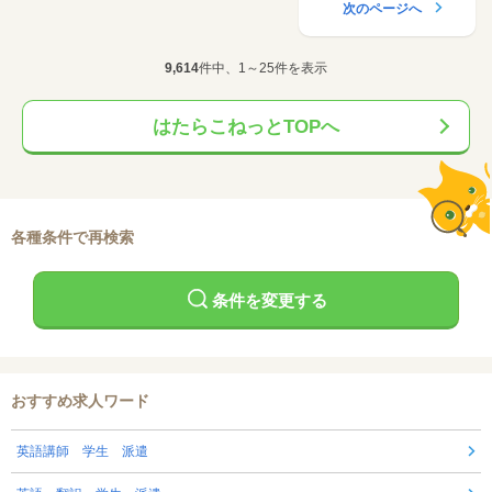
次のページへ
9,614
件中、1～25件を表示
はたらこねっとTOPへ
各種条件で再検索
条件を変更する
おすすめ求人ワード
英語講師 学生 派遣