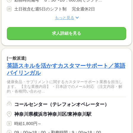
土日祝含む週5日のシフト制 完全週休2日
もっと見る
求人詳細を見る
[一般派遣]
英語スキルを活かすカスタマーサポート／英語
バイリンガル
健康食品・サプリメントに関するカスタマーサポート業務を担当し
ます。 【主な業務内容】 ・日本語でのメール対応 （注文内容・解
約・各種問い合わせ...
コールセンター（テレフォンオペレーター）
神奈川県横浜市神奈川区/東神奈川駅
時給1,800円～
09：00〜18：00 ・勤務時間：9：00〜18：00...