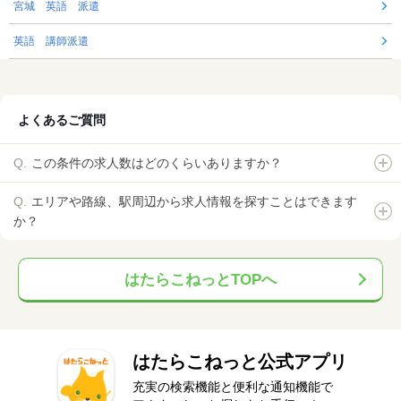
宮城 英語 派遣
英語 講師派遣
よくあるご質問
この条件の求人数はどのくらいありますか？
エリアや路線、駅周辺から求人情報を探すことはできます
か？
はたらこねっとTOPへ
はたらこねっと公式アプリ
充実の検索機能と便利な通知機能で