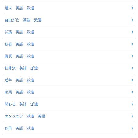
週末 英語 派遣
自由が丘 英語 派遣
試薬 英語 派遣
鉱石 英語 派遣
購買 英語 派遣
軽井沢 英語 派遣
近年 英語 派遣
起票 英語 派遣
関わる 英語 派遣
エンジニア 派遣 英語
秋田 英語 派遣