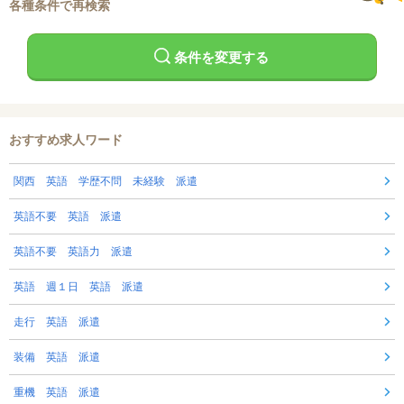
各種条件で再検索
条件を変更する
おすすめ求人ワード
関西 英語 学歴不問 未経験 派遣
英語不要 英語 派遣
英語不要 英語力 派遣
英語 週１日 英語 派遣
走行 英語 派遣
装備 英語 派遣
重機 英語 派遣