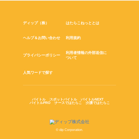
ディップ（株）
はたらこねっととは
ヘルプ＆お問い合わせ
利用規約
利用者情報の外部送信に
プライバシーポリシー
ついて
人気ワードで探す
バイトル
スポットバイトル
バイトルNEXT
バイトルPRO
ナースではたらこ
介護ではたらこ
© dip Corporation.