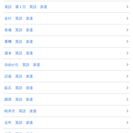
英語 週１日 英語 派遣
走行 英語 派遣
装備 英語 派遣
重機 英語 派遣
週末 英語 派遣
自由が丘 英語 派遣
試薬 英語 派遣
鉱石 英語 派遣
購買 英語 派遣
軽井沢 英語 派遣
近年 英語 派遣