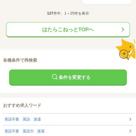
127
件中、1～25件を表示
はたらこねっとTOPへ
各種条件で再検索
条件を変更する
おすすめ求人ワード
英語不要 英語 派遣
英語不要 英語力 派遣