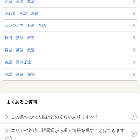
起票 英語 派遣
関わる 英語 派遣
エンジニア 派遣 英語
秋田 英語 派遣
宮城 英語 派遣
英語 講師派遣
英語 派遣 在宅
よくあるご質問
この条件の求人数はどのくらいありますか？
エリアや路線、駅周辺から求人情報を探すことはできます
か？