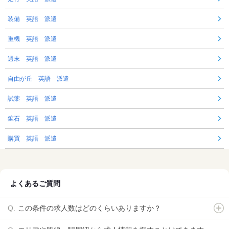
装備 英語 派遣
重機 英語 派遣
週末 英語 派遣
自由が丘 英語 派遣
試薬 英語 派遣
鉱石 英語 派遣
購買 英語 派遣
よくあるご質問
この条件の求人数はどのくらいありますか？