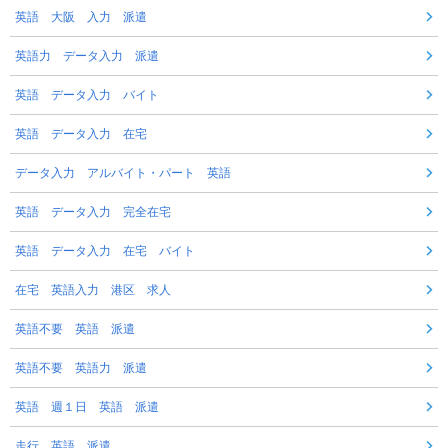
英語 大阪 入力 派遣
英語力 データ入力 派遣
英語 データ入力 バイト
英語 データ入力 在宅
データ入力 アルバイト・パート 英語
英語 データ入力 完全在宅
英語 データ入力 在宅 バイト
在宅 英語入力 港区 求人
英語不要 英語 派遣
英語不要 英語力 派遣
英語 週１日 英語 派遣
走行 英語 派遣