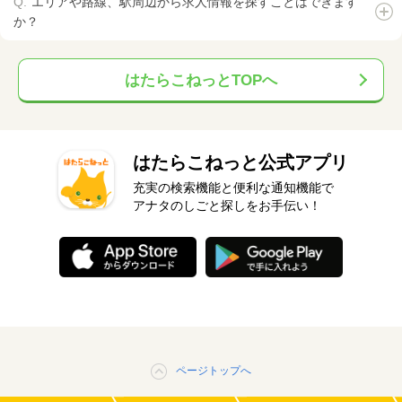
エリアや路線、駅周辺から求人情報を探すことはできます
か？
はたらこねっとTOPへ
はたらこねっと公式アプリ
充実の検索機能と便利な通知機能で
アナタのしごと探しをお手伝い！
ページトップへ