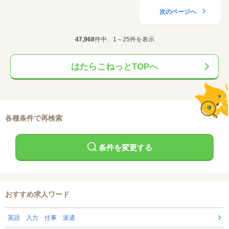
次のページへ
47,968
件中、1～25件を表示
はたらこねっとTOPへ
各種条件で再検索
条件を変更する
おすすめ求人ワード
英語 入力 仕事 派遣