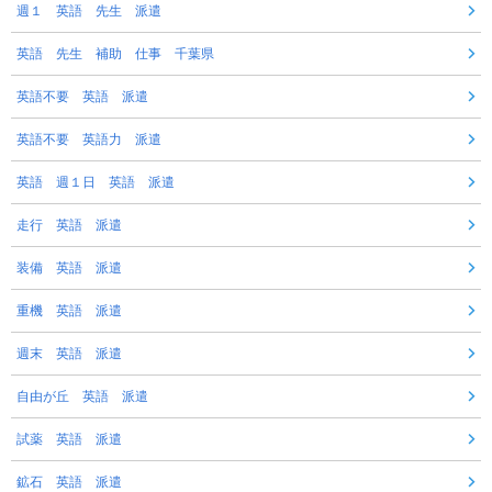
週１ 英語 先生 派遣
英語 先生 補助 仕事 千葉県
英語不要 英語 派遣
英語不要 英語力 派遣
英語 週１日 英語 派遣
走行 英語 派遣
装備 英語 派遣
重機 英語 派遣
週末 英語 派遣
自由が丘 英語 派遣
試薬 英語 派遣
鉱石 英語 派遣