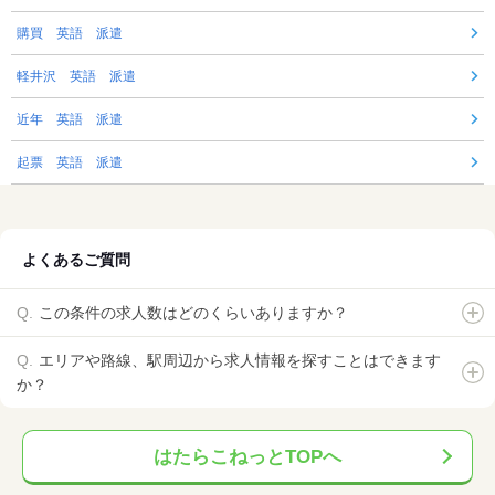
購買 英語 派遣
軽井沢 英語 派遣
近年 英語 派遣
起票 英語 派遣
よくあるご質問
この条件の求人数はどのくらいありますか？
エリアや路線、駅周辺から求人情報を探すことはできます
か？
はたらこねっとTOPへ