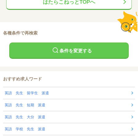
はたらこねっとTOPへ
各種条件で再検索
条件を変更する
おすすめ求人ワード
英語 先生 留学生 派遣
英語 先生 短期 派遣
英語 先生 大分 派遣
英語 学校 先生 派遣