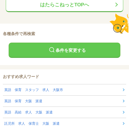
はたらこねっとTOPへ
各種条件で再検索
条件を変更する
おすすめ求人ワード
英語 保育 スタッフ 求人 大阪市
英語 保育 大阪 派遣
英語 高給 求人 大阪 派遣
託児所 求人 保育士 大阪 派遣