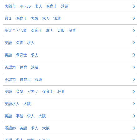
大阪市 ホテル 求人 保育士 派遣
週１ 保育士 大阪 求人 派遣
認定こども園 保育士 求人 大阪 派遣
英語 保育 求人
英語 保育士 求人
英語力 保育 派遣
英語力 保育士 派遣
英語 音楽 ピアノ 保育士 派遣
英語求人 大阪
英語 事務 求人 大阪
看護師 英語 求人 大阪