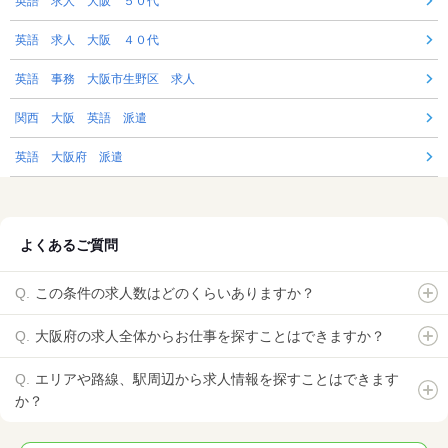
英語 求人 大阪 ５０代
英語 求人 大阪 ４０代
英語 事務 大阪市生野区 求人
関西 大阪 英語 派遣
英語 大阪府 派遣
よくあるご質問
この条件の求人数はどのくらいありますか？
大阪府の求人全体からお仕事を探すことはできますか？
エリアや路線、駅周辺から求人情報を探すことはできます
か？