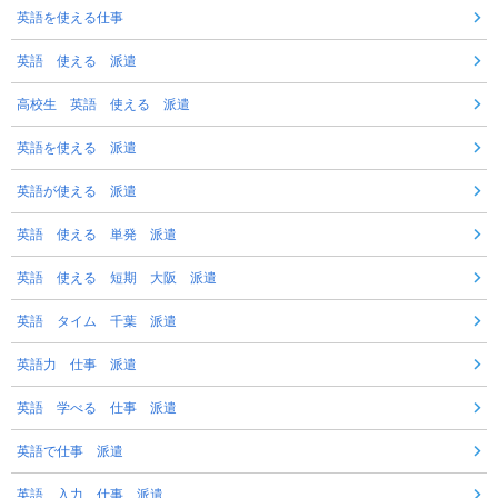
英語を使える仕事
英語 使える 派遣
高校生 英語 使える 派遣
英語を使える 派遣
英語が使える 派遣
英語 使える 単発 派遣
英語 使える 短期 大阪 派遣
英語 タイム 千葉 派遣
英語力 仕事 派遣
英語 学べる 仕事 派遣
英語で仕事 派遣
英語 入力 仕事 派遣