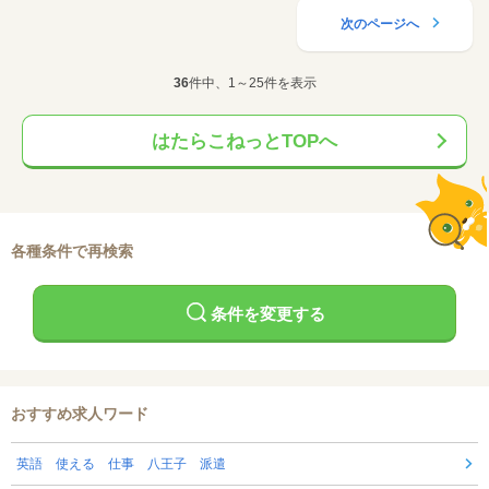
次のページへ
36
件中、1～25件を表示
はたらこねっとTOPへ
各種条件で再検索
条件を変更する
おすすめ求人ワード
英語 使える 仕事 八王子 派遣