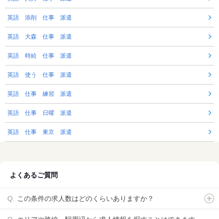
英語 添削 仕事 派遣
英語 大森 仕事 派遣
英語 時給 仕事 派遣
英語 使う 仕事 派遣
英語 仕事 練習 派遣
英語 仕事 日曜 派遣
英語 仕事 東京 派遣
よくあるご質問
この条件の求人数はどのくらいありますか？