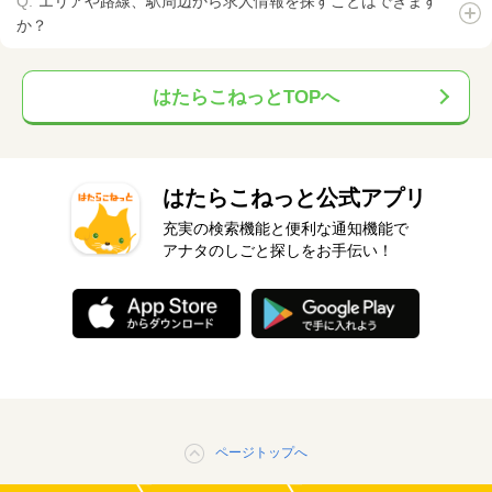
エリアや路線、駅周辺から求人情報を探すことはできます
か？
はたらこねっとTOPへ
はたらこねっと公式アプリ
充実の検索機能と便利な通知機能で
アナタのしごと探しをお手伝い！
ページトップへ