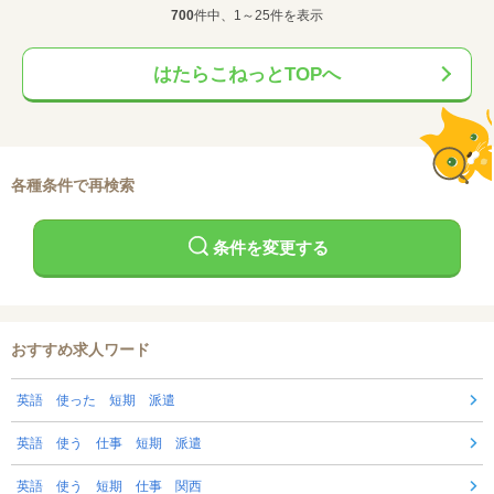
700
件中、1～25件を表示
はたらこねっとTOPへ
各種条件で再検索
条件を変更する
おすすめ求人ワード
英語 使った 短期 派遣
英語 使う 仕事 短期 派遣
英語 使う 短期 仕事 関西