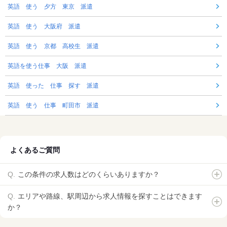
英語 使う 夕方 東京 派遣
英語 使う 大阪府 派遣
英語 使う 京都 高校生 派遣
英語を使う仕事 大阪 派遣
英語 使った 仕事 探す 派遣
英語 使う 仕事 町田市 派遣
よくあるご質問
この条件の求人数はどのくらいありますか？
エリアや路線、駅周辺から求人情報を探すことはできます
か？