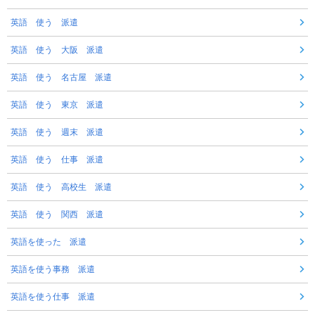
英語 使う 派遣
英語 使う 大阪 派遣
英語 使う 名古屋 派遣
英語 使う 東京 派遣
英語 使う 週末 派遣
英語 使う 仕事 派遣
英語 使う 高校生 派遣
英語 使う 関西 派遣
英語を使った 派遣
英語を使う事務 派遣
英語を使う仕事 派遣