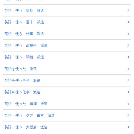
英語 使う 短期 派遣
英語 使う 週末 派遣
英語 使う 仕事 派遣
英語 使う 高校生 派遣
英語 使う 関西 派遣
英語を使った 派遣
英語を使う事務 派遣
英語を使う仕事 派遣
英語 使った 短期 派遣
英語 使う 夕方 東京 派遣
英語 使う 大阪府 派遣