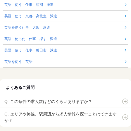
英語 使う 仕事 短期 派遣
英語 使う 京都 高校生 派遣
英語を使う仕事 大阪 派遣
英語 使った 仕事 探す 派遣
英語 使う 仕事 町田市 派遣
英語を使う 英語
よくあるご質問
この条件の求人数はどのくらいありますか？
エリアや路線、駅周辺から求人情報を探すことはできます
か？