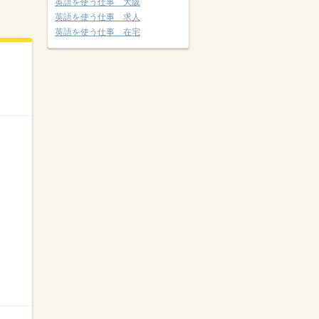
英語を使う仕事 大阪
英語を使う仕事 求人
英語を使う仕事 在宅