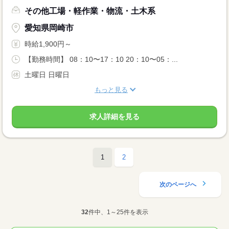
その他工場・軽作業・物流・土木系
愛知県岡崎市
時給1,900円～
【勤務時間】 08：10〜17：10 20：10〜05：...
土曜日 日曜日
もっと見る
求人詳細を見る
1
2
次のページへ
32
件中、1～25件を表示