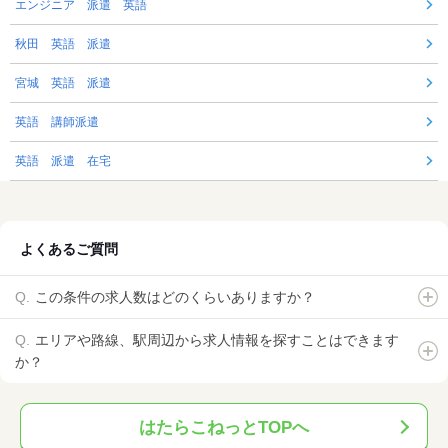
エンジニア 派遣 英語
秋田 英語 派遣
宮城 英語 派遣
英語 講師派遣
英語 派遣 在宅
よくあるご質問
この条件の求人数はどのくらいありますか？
エリアや路線、駅周辺から求人情報を探すことはできます
か？
はたらこねっとTOPへ