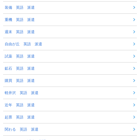
装備 英語 派遣
重機 英語 派遣
週末 英語 派遣
自由が丘 英語 派遣
試薬 英語 派遣
鉱石 英語 派遣
購買 英語 派遣
軽井沢 英語 派遣
近年 英語 派遣
起票 英語 派遣
関わる 英語 派遣