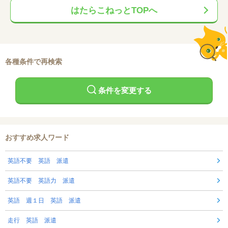
はたらこねっとTOPへ
各種条件で再検索
条件を変更する
おすすめ求人ワード
英語不要 英語 派遣
英語不要 英語力 派遣
英語 週１日 英語 派遣
走行 英語 派遣