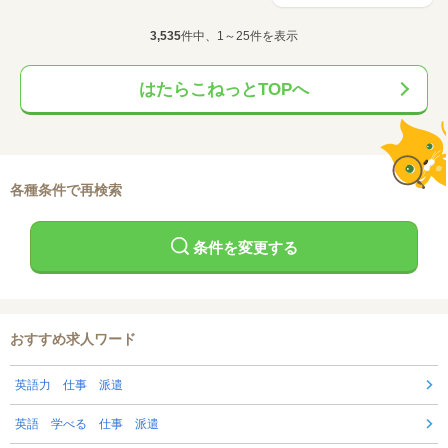
3,535
件中、1～25件を表示
はたらこねっとTOPへ
各種条件で再検索
条件を変更する
おすすめ求人ワード
英語力 仕事 派遣
英語 学べる 仕事 派遣