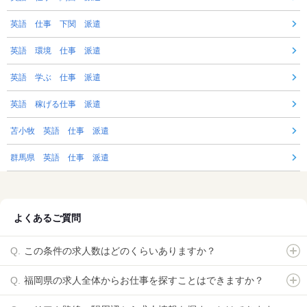
英語 仕事 下関 派遣
英語 環境 仕事 派遣
英語 学ぶ 仕事 派遣
英語 稼げる仕事 派遣
苫小牧 英語 仕事 派遣
群馬県 英語 仕事 派遣
よくあるご質問
この条件の求人数はどのくらいありますか？
福岡県の求人全体からお仕事を探すことはできますか？