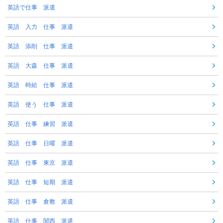
英語で仕事 派遣
英語 入力 仕事 派遣
英語 添削 仕事 派遣
英語 大森 仕事 派遣
英語 時給 仕事 派遣
英語 使う 仕事 派遣
英語 仕事 練習 派遣
英語 仕事 日曜 派遣
英語 仕事 東京 派遣
英語 仕事 短期 派遣
英語 仕事 倉敷 派遣
英語 仕事 関西 派遣