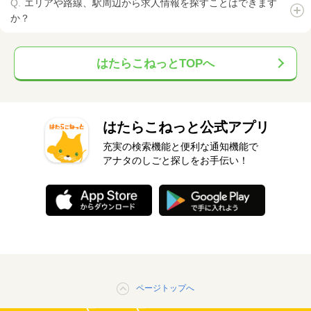
エリアや路線、駅周辺から求人情報を探すことはできます
か？
はたらこねっとTOPへ
はたらこねっと公式アプリ
充実の検索機能と便利な通知機能で
アナタのしごと探しをお手伝い！
ページトップへ