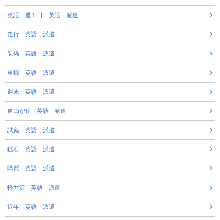
英語 週１日 英語 派遣
走行 英語 派遣
装備 英語 派遣
重機 英語 派遣
週末 英語 派遣
自由が丘 英語 派遣
試薬 英語 派遣
鉱石 英語 派遣
購買 英語 派遣
軽井沢 英語 派遣
近年 英語 派遣