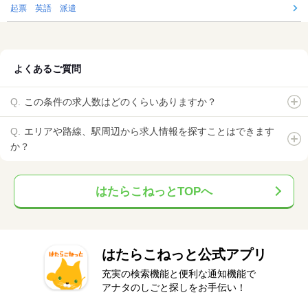
起票 英語 派遣
よくあるご質問
この条件の求人数はどのくらいありますか？
エリアや路線、駅周辺から求人情報を探すことはできます
か？
はたらこねっとTOPへ
はたらこねっと公式アプリ
充実の検索機能と便利な通知機能で
アナタのしごと探しをお手伝い！