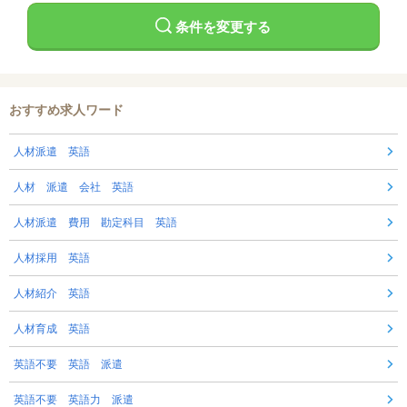
条件を変更する
おすすめ求人ワード
人材派遣 英語
人材 派遣 会社 英語
人材派遣 費用 勘定科目 英語
人材採用 英語
人材紹介 英語
人材育成 英語
英語不要 英語 派遣
英語不要 英語力 派遣