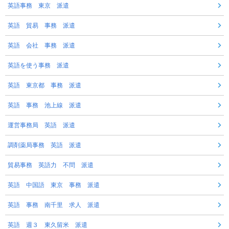
英語事務 東京 派遣
英語 貿易 事務 派遣
英語 会社 事務 派遣
英語を使う事務 派遣
英語 東京都 事務 派遣
英語 事務 池上線 派遣
運営事務局 英語 派遣
調剤薬局事務 英語 派遣
貿易事務 英語力 不問 派遣
英語 中国語 東京 事務 派遣
英語 事務 南千里 求人 派遣
英語 週３ 東久留米 派遣