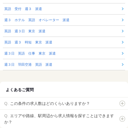
英語 受付 週３ 派遣
週３ ホテル 英語 オペレーター 派遣
英語 週３日 東京 派遣
英語 週３ 時短 東京 派遣
週３日 英語 仕事 東京 派遣
週３日 羽田空港 英語 派遣
よくあるご質問
この条件の求人数はどのくらいありますか？
エリアや路線、駅周辺から求人情報を探すことはできます
か？