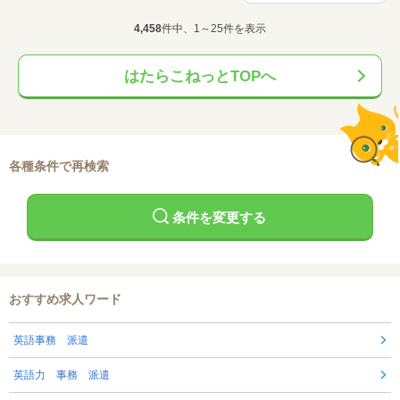
4,458
件中、1～25件を表示
はたらこねっとTOPへ
各種条件で再検索
条件を変更する
おすすめ求人ワード
英語事務 派遣
英語力 事務 派遣