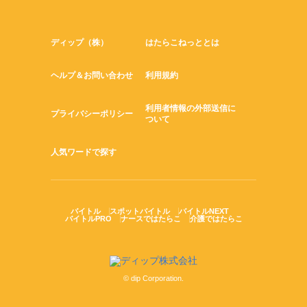
ディップ（株）
はたらこねっととは
ヘルプ＆お問い合わせ
利用規約
利用者情報の外部送信に
プライバシーポリシー
ついて
人気ワードで探す
バイトル
スポットバイトル
バイトルNEXT
バイトルPRO
ナースではたらこ
介護ではたらこ
© dip Corporation.