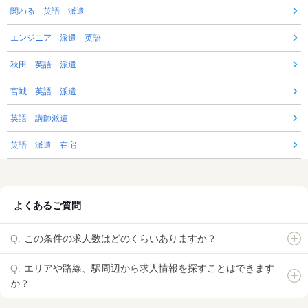
関わる 英語 派遣
エンジニア 派遣 英語
秋田 英語 派遣
宮城 英語 派遣
英語 講師派遣
英語 派遣 在宅
よくあるご質問
この条件の求人数はどのくらいありますか？
エリアや路線、駅周辺から求人情報を探すことはできます
か？