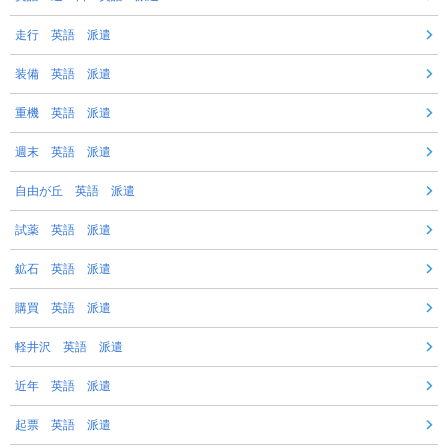
走行 英語 派遣
装備 英語 派遣
重機 英語 派遣
週末 英語 派遣
自由が丘 英語 派遣
試薬 英語 派遣
鉱石 英語 派遣
購買 英語 派遣
軽井沢 英語 派遣
近年 英語 派遣
起票 英語 派遣