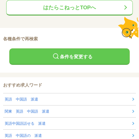
はたらこねっとTOPへ
各種条件で再検索
条件を変更する
おすすめ求人ワード
英語 中国語 派遣
関東 英語 中国語 派遣
英語中国語話せる 派遣
英語 中国語の 派遣