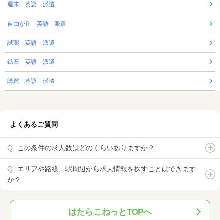
週末 英語 派遣
自由が丘 英語 派遣
試薬 英語 派遣
鉱石 英語 派遣
購買 英語 派遣
よくあるご質問
この条件の求人数はどのくらいありますか？
エリアや路線、駅周辺から求人情報を探すことはできます
か？
はたらこねっとTOPへ