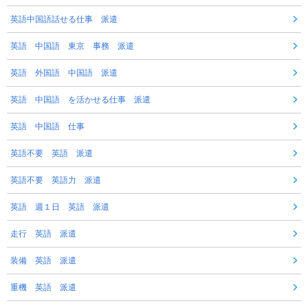
英語中国語話せる仕事 派遣
英語 中国語 東京 事務 派遣
英語 外国語 中国語 派遣
英語 中国語 を活かせる仕事 派遣
英語 中国語 仕事
英語不要 英語 派遣
英語不要 英語力 派遣
英語 週１日 英語 派遣
走行 英語 派遣
装備 英語 派遣
重機 英語 派遣