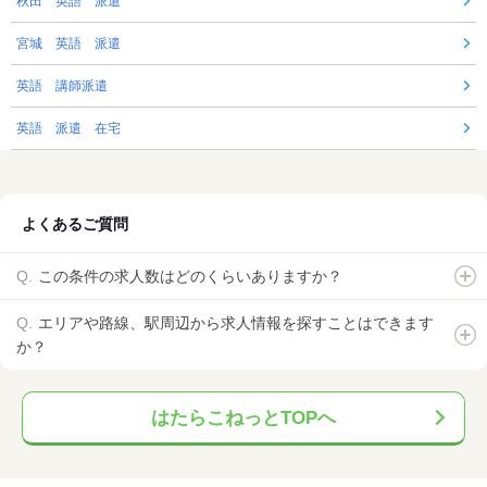
秋田 英語 派遣
宮城 英語 派遣
英語 講師派遣
英語 派遣 在宅
よくあるご質問
この条件の求人数はどのくらいありますか？
エリアや路線、駅周辺から求人情報を探すことはできます
か？
はたらこねっとTOPへ