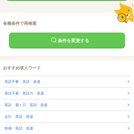
各種条件で再検索
条件を変更する
おすすめ求人ワード
英語不要 英語 派遣
英語不要 英語力 派遣
英語 週１日 英語 派遣
走行 英語 派遣
装備 英語 派遣