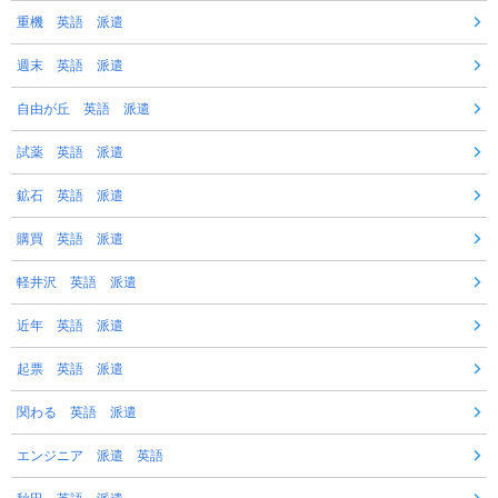
重機 英語 派遣
週末 英語 派遣
自由が丘 英語 派遣
試薬 英語 派遣
鉱石 英語 派遣
購買 英語 派遣
軽井沢 英語 派遣
近年 英語 派遣
起票 英語 派遣
関わる 英語 派遣
エンジニア 派遣 英語