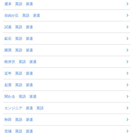
週末 英語 派遣
自由が丘 英語 派遣
試薬 英語 派遣
鉱石 英語 派遣
購買 英語 派遣
軽井沢 英語 派遣
近年 英語 派遣
起票 英語 派遣
関わる 英語 派遣
エンジニア 派遣 英語
秋田 英語 派遣
宮城 英語 派遣