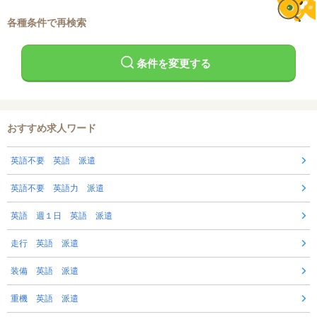
各種条件で再検索
条件を変更する
おすすめ求人ワード
英語不要 英語 派遣
英語不要 英語力 派遣
英語 週１日 英語 派遣
走行 英語 派遣
装備 英語 派遣
重機 英語 派遣