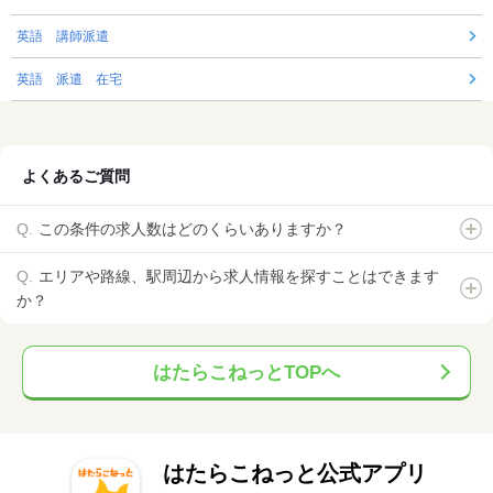
英語 講師派遣
英語 派遣 在宅
よくあるご質問
この条件の求人数はどのくらいありますか？
エリアや路線、駅周辺から求人情報を探すことはできます
か？
はたらこねっとTOPへ
はたらこねっと公式アプリ