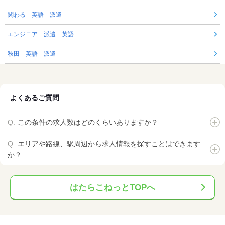
関わる 英語 派遣
エンジニア 派遣 英語
秋田 英語 派遣
よくあるご質問
この条件の求人数はどのくらいありますか？
エリアや路線、駅周辺から求人情報を探すことはできます
か？
はたらこねっとTOPへ