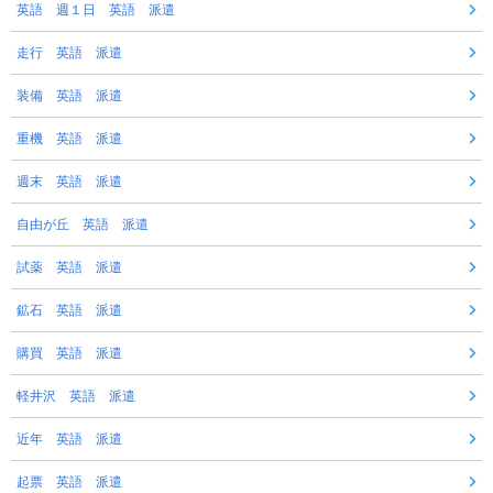
英語 週１日 英語 派遣
走行 英語 派遣
装備 英語 派遣
重機 英語 派遣
週末 英語 派遣
自由が丘 英語 派遣
試薬 英語 派遣
鉱石 英語 派遣
購買 英語 派遣
軽井沢 英語 派遣
近年 英語 派遣
起票 英語 派遣