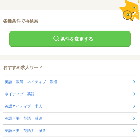
各種条件で再検索
条件を変更する
おすすめ求人ワード
英語 教師 ネイティブ 派遣
ネイティブ 英語
英語ネイティブ 求人
英語不要 英語 派遣
英語不要 英語力 派遣