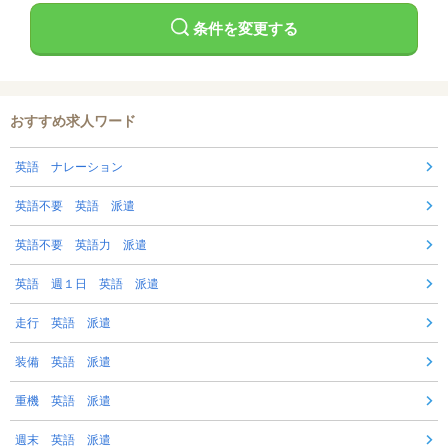
条件を変更する
おすすめ求人ワード
英語 ナレーション
英語不要 英語 派遣
英語不要 英語力 派遣
英語 週１日 英語 派遣
走行 英語 派遣
装備 英語 派遣
重機 英語 派遣
週末 英語 派遣