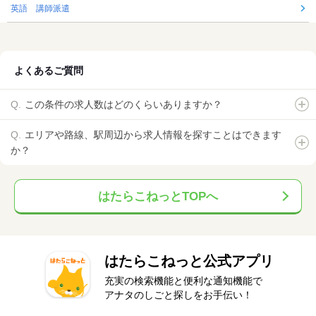
英語 講師派遣
よくあるご質問
この条件の求人数はどのくらいありますか？
エリアや路線、駅周辺から求人情報を探すことはできます
か？
はたらこねっとTOPへ
はたらこねっと公式アプリ
充実の検索機能と便利な通知機能で
アナタのしごと探しをお手伝い！