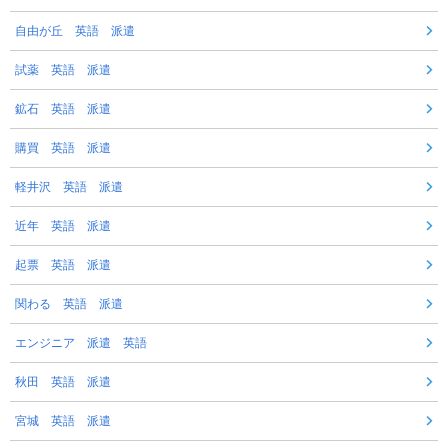
自由が丘 英語 派遣
試薬 英語 派遣
鉱石 英語 派遣
購買 英語 派遣
軽井沢 英語 派遣
近年 英語 派遣
起票 英語 派遣
関わる 英語 派遣
エンジニア 派遣 英語
秋田 英語 派遣
宮城 英語 派遣