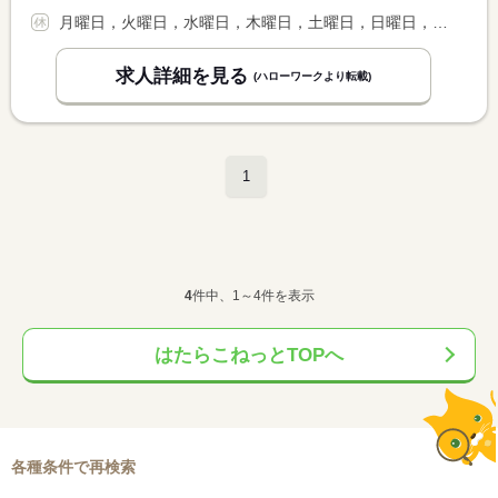
月曜日，火曜日，水曜日，木曜日，土曜日，日曜日，祝日，その他
求人詳細を見る
(ハローワークより転載)
1
4
件中、1～4件を表示
はたらこねっとTOPへ
各種条件で再検索