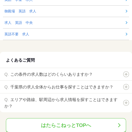
御殿場 英語 求人
求人 英語 中央
英語不要 求人
よくあるご質問
この条件の求人数はどのくらいありますか？
千葉県の求人全体からお仕事を探すことはできますか？
エリアや路線、駅周辺から求人情報を探すことはできます
か？
はたらこねっとTOPへ