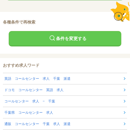
各種条件で再検索
条件を変更する
おすすめ求人ワード
英語 コールセンター 求人 千葉 派遣
ドコモ コールセンター 英語 求人
コールセンター 求人 − 千葉
千葉県 コールセンター 求人
通販 コールセンター 千葉 求人 派遣