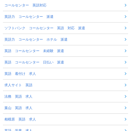
コールセンター 英語対応
英語力 コールセンター 派遣
ソフトバンク コールセンター 英語 対応 派遣
英語力 コールセンター ホテル 派遣
英語 コールセンター 未経験 派遣
英語 コールセンター 日払い 派遣
英語 着付け 求人
求人サイト 英語
法務 英語 求人
葉山 英語 求人
相模原 英語 求人
英語 学童 求人