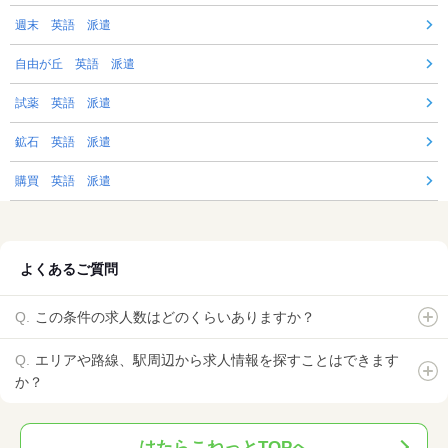
週末 英語 派遣
自由が丘 英語 派遣
試薬 英語 派遣
鉱石 英語 派遣
購買 英語 派遣
よくあるご質問
この条件の求人数はどのくらいありますか？
エリアや路線、駅周辺から求人情報を探すことはできます
か？
はたらこねっとTOPへ