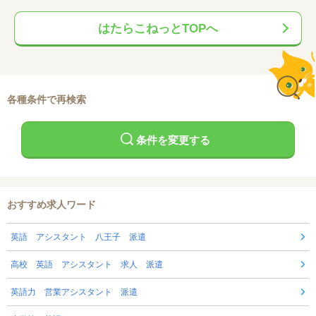
はたらこねっとTOPへ
各種条件で再検索
条件を変更する
おすすめ求人ワード
英語 アシスタント 八王子 派遣
高校 英語 アシスタント 求人 派遣
英語力 営業アシスタント 派遣