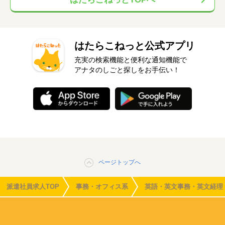
はたらこねっと公式アプリ
充実の検索機能と便利な通知機能で
アナタのしごと探しをお手伝い！
ページトップへ
派遣社員求人TOP
事務・オフィス系
英語・英文事務・英文経理