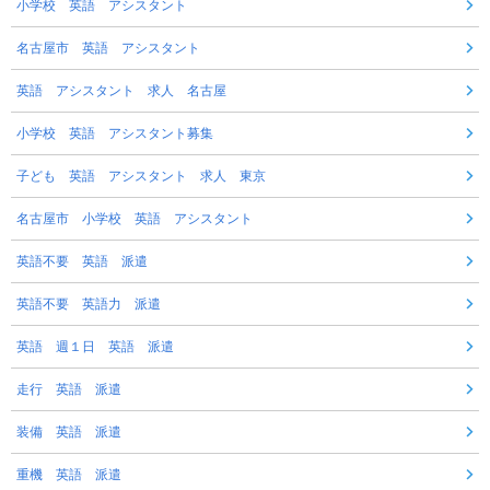
小学校 英語 アシスタント
名古屋市 英語 アシスタント
英語 アシスタント 求人 名古屋
小学校 英語 アシスタント募集
子ども 英語 アシスタント 求人 東京
名古屋市 小学校 英語 アシスタント
英語不要 英語 派遣
英語不要 英語力 派遣
英語 週１日 英語 派遣
走行 英語 派遣
装備 英語 派遣
重機 英語 派遣