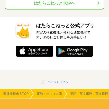
はたらこねっとTOPへ
はたらこねっと公式アプリ
充実の検索機能と便利な通知機能で
アナタのしごと探しをお手伝い！
ページトップへ
派遣社員求人TOP
事務・オフィス系
英語・英文事務・英文経理