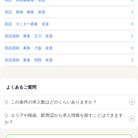
英語 幼稚園募集 派遣
英語 着物 募集 派遣
英語 モニター募集 派遣
英語講師 募集 立川 派遣
英語講師 募集 大阪 派遣
英語講師 募集 関西 派遣
よくあるご質問
この条件の求人数はどのくらいありますか？
エリアや路線、駅周辺から求人情報を探すことはできます
か？