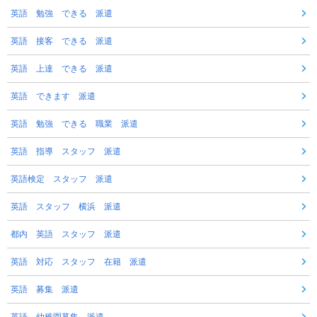
英語 勉強 できる 派遣
英語 接客 できる 派遣
英語 上達 できる 派遣
英語 できます 派遣
英語 勉強 できる 職業 派遣
英語 指導 スタッフ 派遣
英語検定 スタッフ 派遣
英語 スタッフ 横浜 派遣
都内 英語 スタッフ 派遣
英語 対応 スタッフ 在籍 派遣
英語 募集 派遣