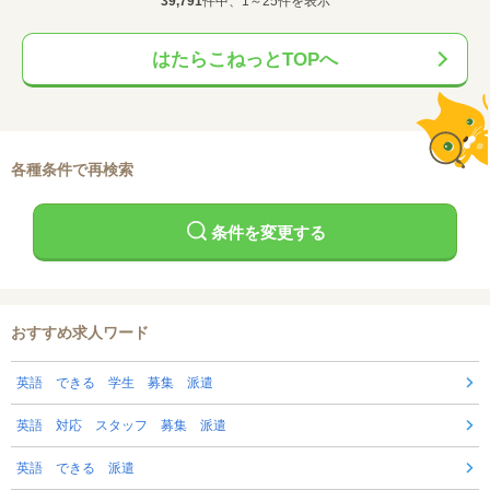
39,791
件中、1～25件を表示
はたらこねっとTOPへ
各種条件で再検索
条件を変更する
おすすめ求人ワード
英語 できる 学生 募集 派遣
英語 対応 スタッフ 募集 派遣
英語 できる 派遣