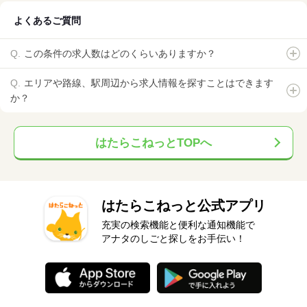
よくあるご質問
この条件の求人数はどのくらいありますか？
エリアや路線、駅周辺から求人情報を探すことはできます
か？
はたらこねっとTOPへ
はたらこねっと公式アプリ
充実の検索機能と便利な通知機能で
アナタのしごと探しをお手伝い！