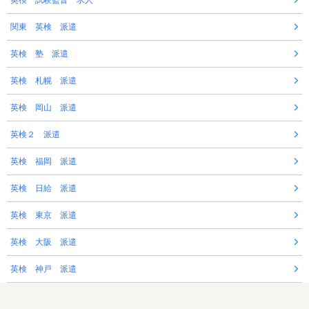
関東 英検 派遣
英検 塾 派遣
英検 札幌 派遣
英検 岡山 派遣
英検２ 派遣
英検 福岡 派遣
英検 日給 派遣
英検 東京 派遣
英検 大阪 派遣
英検 神戸 派遣