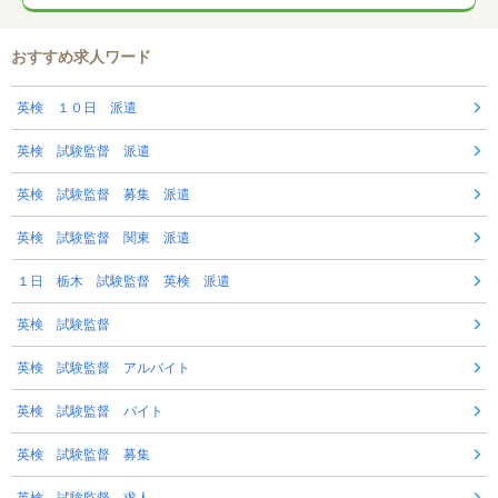
おすすめ求人ワード
英検 １０日 派遣
英検 試験監督 派遣
英検 試験監督 募集 派遣
英検 試験監督 関東 派遣
１日 栃木 試験監督 英検 派遣
英検 試験監督
英検 試験監督 アルバイト
英検 試験監督 バイト
英検 試験監督 募集
英検 試験監督 求人