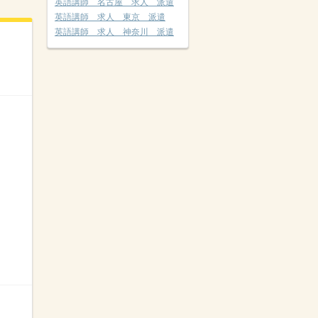
英語講師 名古屋 求人 派遣
英語講師 求人 東京 派遣
英語講師 求人 神奈川 派遣