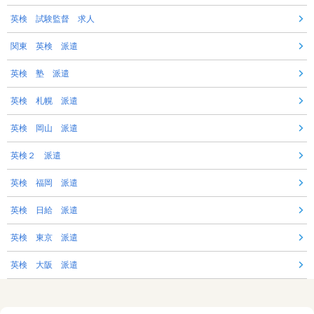
英検 試験監督 求人
関東 英検 派遣
英検 塾 派遣
英検 札幌 派遣
英検 岡山 派遣
英検２ 派遣
英検 福岡 派遣
英検 日給 派遣
英検 東京 派遣
英検 大阪 派遣