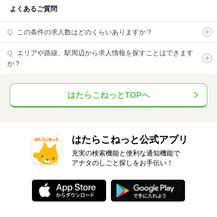
よくあるご質問
この条件の求人数はどのくらいありますか？
エリアや路線、駅周辺から求人情報を探すことはできます
か？
はたらこねっとTOPへ
はたらこねっと公式アプリ
充実の検索機能と便利な通知機能で
アナタのしごと探しをお手伝い！