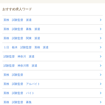
おすすめ求人ワード
英検 試験監督 派遣
英検 試験監督 募集 派遣
英検 試験監督 関東 派遣
１日 栃木 試験監督 英検 派遣
試験監督 神奈川 派遣
試験監督 神奈川県 派遣
英検 試験監督
英検 試験監督 アルバイト
英検 試験監督 バイト
英検 試験監督 募集