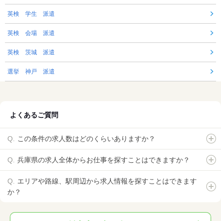
英検 学生 派遣
英検 会場 派遣
英検 茨城 派遣
選挙 神戸 派遣
よくあるご質問
この条件の求人数はどのくらいありますか？
兵庫県の求人全体からお仕事を探すことはできますか？
エリアや路線、駅周辺から求人情報を探すことはできます
か？