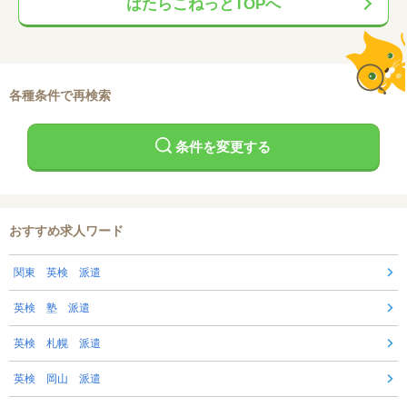
はたらこねっとTOPへ
各種条件で再検索
条件を変更する
おすすめ求人ワード
関東 英検 派遣
英検 塾 派遣
英検 札幌 派遣
英検 岡山 派遣