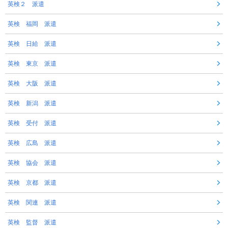
英検２ 派遣
英検 福岡 派遣
英検 日給 派遣
英検 東京 派遣
英検 大阪 派遣
英検 新潟 派遣
英検 受付 派遣
英検 広島 派遣
英検 協会 派遣
英検 京都 派遣
英検 関連 派遣
英検 監督 派遣