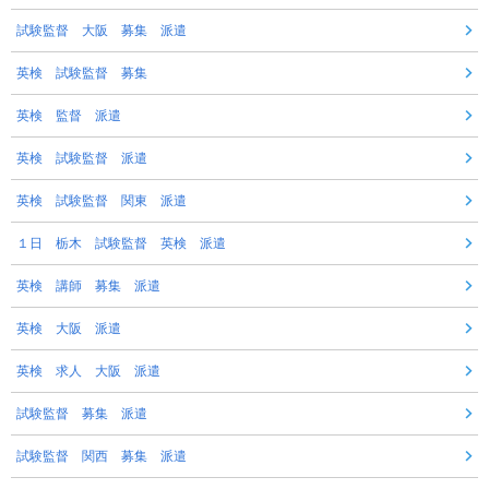
試験監督 大阪 募集 派遣
英検 試験監督 募集
英検 監督 派遣
英検 試験監督 派遣
英検 試験監督 関東 派遣
１日 栃木 試験監督 英検 派遣
英検 講師 募集 派遣
英検 大阪 派遣
英検 求人 大阪 派遣
試験監督 募集 派遣
試験監督 関西 募集 派遣