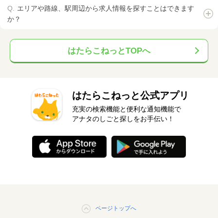
エリアや路線、駅周辺から求人情報を探すことはできます
か？
はたらこねっとTOPへ
はたらこねっと公式アプリ
充実の検索機能と便利な通知機能で
アナタのしごと探しをお手伝い！
ページトップへ