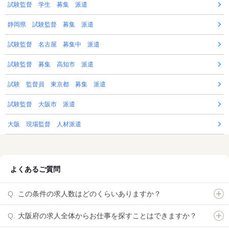
試験監督 学生 募集 派遣
静岡県 試験監督 募集 派遣
試験監督 名古屋 募集中 派遣
試験監督 募集 高知市 派遣
試験 監督員 東京都 募集 派遣
試験監督 大阪市 派遣
大阪 現場監督 人材派遣
よくあるご質問
この条件の求人数はどのくらいありますか？
大阪府の求人全体からお仕事を探すことはできますか？