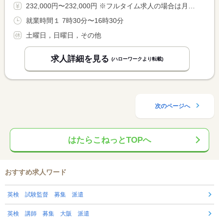
232,000円〜232,000円 ※フルタイム求人の場合は月額（換算額）、パート求人の場合は時間額を表示しています。
就業時間１ 7時30分〜16時30分
土曜日，日曜日，その他
求人詳細を見る
(ハローワークより転載)
次のページへ
はたらこねっとTOPへ
おすすめ求人ワード
英検 試験監督 募集 派遣
英検 講師 募集 大阪 派遣