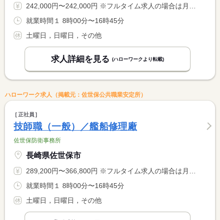
242,000円〜242,000円 ※フルタイム求人の場合は月額（換算額）、パート求人の場合は時間額を表示しています。
就業時間１ 8時00分〜16時45分
土曜日，日曜日，その他
求人詳細を見る
(ハローワークより転載)
ハローワーク求人（掲載元：佐世保公共職業安定所）
正社員
技師職（一般）／艦船修理廠
佐世保防衛事務所
長崎県佐世保市
289,200円〜366,800円 ※フルタイム求人の場合は月額（換算額）、パート求人の場合は時間額を表示しています。
就業時間１ 8時00分〜16時45分
土曜日，日曜日，その他