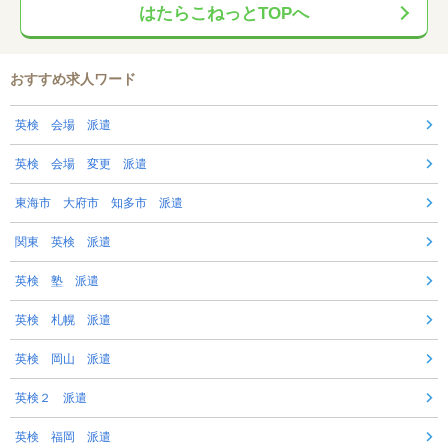
はたらこねっとTOPへ
おすすめ求人ワード
英検 会場 派遣
英検 会場 変更 派遣
東海市 大府市 知多市 派遣
関東 英検 派遣
英検 塾 派遣
英検 札幌 派遣
英検 岡山 派遣
英検２ 派遣
英検 福岡 派遣