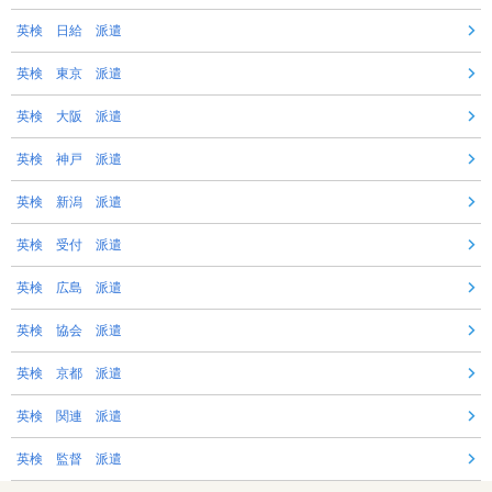
英検 日給 派遣
英検 東京 派遣
英検 大阪 派遣
英検 神戸 派遣
英検 新潟 派遣
英検 受付 派遣
英検 広島 派遣
英検 協会 派遣
英検 京都 派遣
英検 関連 派遣
英検 監督 派遣