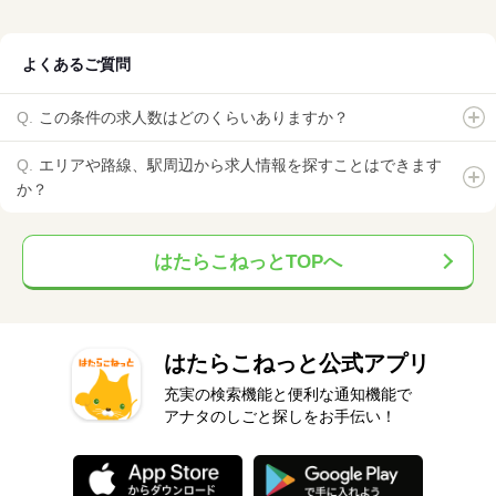
よくあるご質問
この条件の求人数はどのくらいありますか？
エリアや路線、駅周辺から求人情報を探すことはできます
か？
はたらこねっとTOPへ
はたらこねっと公式アプリ
充実の検索機能と便利な通知機能で
アナタのしごと探しをお手伝い！