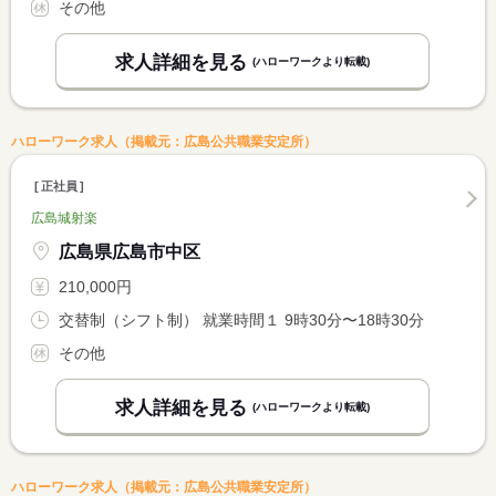
その他
求人詳細を見る
(ハローワークより転載)
ハローワーク求人（掲載元：広島公共職業安定所）
正社員
広島城射楽
広島県広島市中区
210,000円
交替制（シフト制） 就業時間１ 9時30分〜18時30分
その他
求人詳細を見る
(ハローワークより転載)
ハローワーク求人（掲載元：広島公共職業安定所）