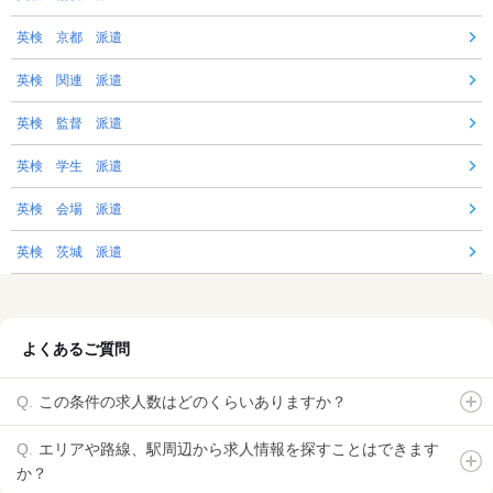
英検 京都 派遣
英検 関連 派遣
英検 監督 派遣
英検 学生 派遣
英検 会場 派遣
英検 茨城 派遣
よくあるご質問
この条件の求人数はどのくらいありますか？
エリアや路線、駅周辺から求人情報を探すことはできます
か？