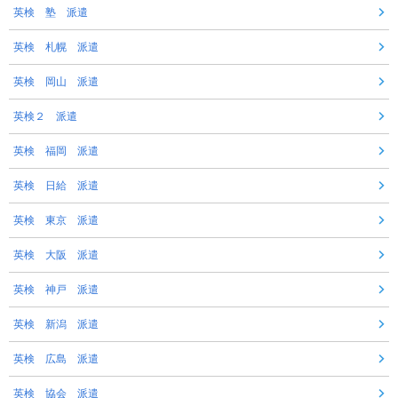
英検 塾 派遣
英検 札幌 派遣
英検 岡山 派遣
英検２ 派遣
英検 福岡 派遣
英検 日給 派遣
英検 東京 派遣
英検 大阪 派遣
英検 神戸 派遣
英検 新潟 派遣
英検 広島 派遣
英検 協会 派遣