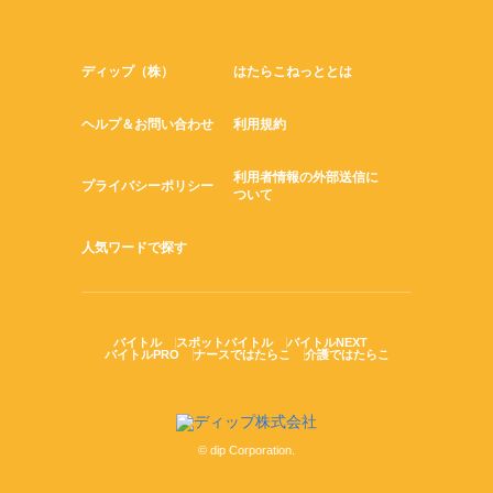
ディップ（株）
はたらこねっととは
ヘルプ＆お問い合わせ
利用規約
利用者情報の外部送信に
プライバシーポリシー
ついて
人気ワードで探す
バイトル
スポットバイトル
バイトルNEXT
バイトルPRO
ナースではたらこ
介護ではたらこ
© dip Corporation.