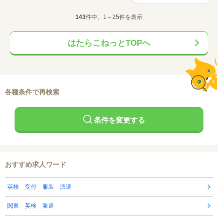
143
件中、1～25件を表示
はたらこねっとTOPへ
各種条件で再検索
条件を変更する
おすすめ求人ワード
英検 受付 服装 派遣
関東 英検 派遣