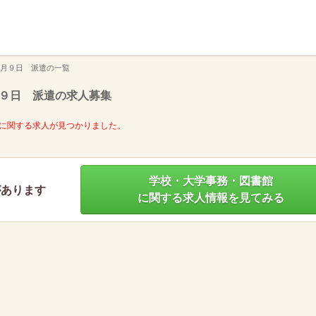
】
月９日 派遣の一覧
９日 派遣の求人募集
に関する求人が見つかりました。
学校・大学事務・図書館
があります
に関する求人情報を見てみる