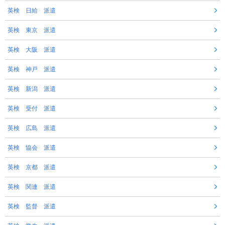
英検 日給 派遣
英検 東京 派遣
英検 大阪 派遣
英検 神戸 派遣
英検 新潟 派遣
英検 受付 派遣
英検 広島 派遣
英検 協会 派遣
英検 京都 派遣
英検 関連 派遣
英検 監督 派遣