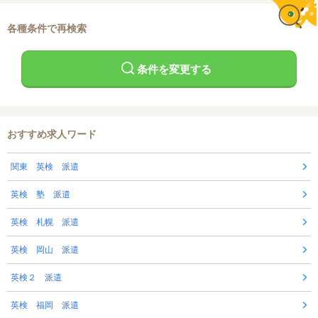
各種条件で再検索
条件を変更する
おすすめ求人ワード
関東 英検 派遣
英検 塾 派遣
英検 札幌 派遣
英検 岡山 派遣
英検２ 派遣
英検 福岡 派遣