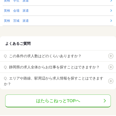
英検 学生 派遣
英検 会場 派遣
英検 茨城 派遣
よくあるご質問
この条件の求人数はどのくらいありますか？
静岡県の求人全体からお仕事を探すことはできますか？
エリアや路線、駅周辺から求人情報を探すことはできます
か？
はたらこねっとTOPへ