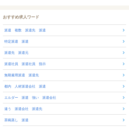
おすすめ求人ワード
派遣 複数 派遣先 派遣
特定派遣 派遣
派遣先 派遣元
派遣社員 派遣社員 指示
無期雇用派遣 派遣先
都内 人材派遣会社 派遣
エルダー 派遣 強い 派遣会社
違う 派遣会社 派遣先
茶碗蒸し 派遣