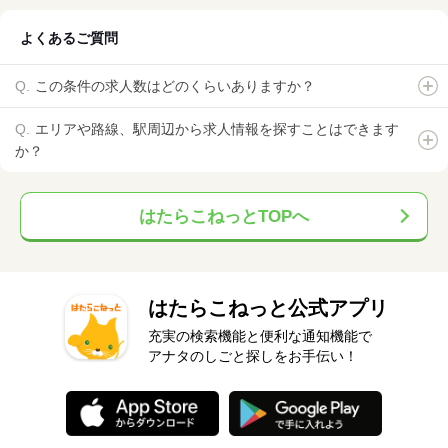
よくあるご質問
この条件の求人数はどのくらいありますか？
エリアや路線、駅周辺から求人情報を探すことはできます
か？
はたらこねっとTOPへ
はたらこねっと公式アプリ
充実の検索機能と便利な通知機能で
アナタのしごと探しをお手伝い！