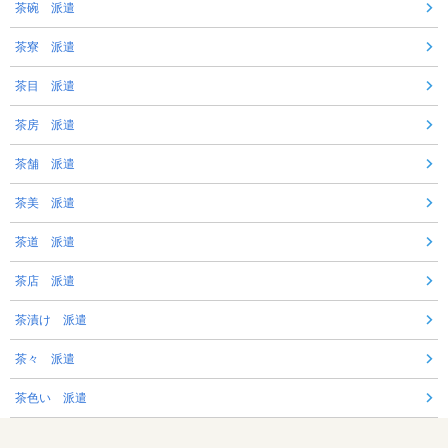
茶碗 派遣
茶寮 派遣
茶目 派遣
茶房 派遣
茶舗 派遣
茶美 派遣
茶道 派遣
茶店 派遣
茶漬け 派遣
茶々 派遣
茶色い 派遣