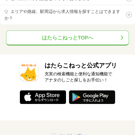
エリアや路線、駅周辺から求人情報を探すことはできます
か？
はたらこねっとTOPへ
はたらこねっと公式アプリ
充実の検索機能と便利な通知機能で
アナタのしごと探しをお手伝い！