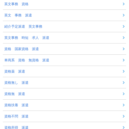
英文事務 資格
英文 事務 派遣
紹介予定派遣 英文事務
英文事務 時短 求人 派遣
資格 国家資格 派遣
車両系 資格 無資格 派遣
資格薬 派遣
資格無し 派遣
資格無 派遣
資格扶養 派遣
資格不問 派遣
資格所得 派遣