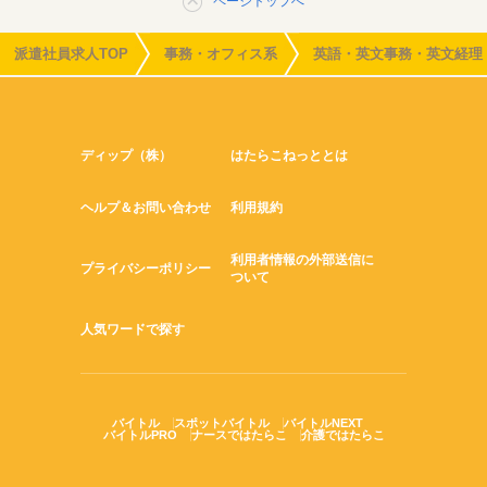
ページトップへ
派遣社員求人TOP
事務・オフィス系
英語・英文事務・英文経理
ディップ（株）
はたらこねっととは
ヘルプ＆お問い合わせ
利用規約
利用者情報の外部送信に
プライバシーポリシー
ついて
人気ワードで探す
バイトル
スポットバイトル
バイトルNEXT
バイトルPRO
ナースではたらこ
介護ではたらこ