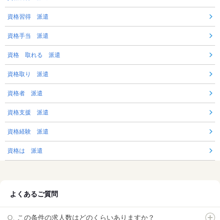
資格習得 派遣
資格手当 派遣
資格 取れる 派遣
資格取り 派遣
資格者 派遣
資格支援 派遣
資格経験 派遣
資格は 派遣
よくあるご質問
この条件の求人数はどのくらいありますか？