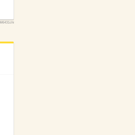
M6431chi