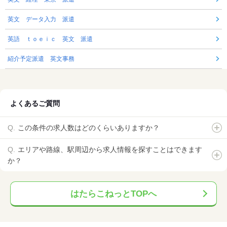
英文 データ入力 派遣
英語 ｔｏｅｉｃ 英文 派遣
紹介予定派遣 英文事務
よくあるご質問
この条件の求人数はどのくらいありますか？
エリアや路線、駅周辺から求人情報を探すことはできます
か？
はたらこねっとTOPへ