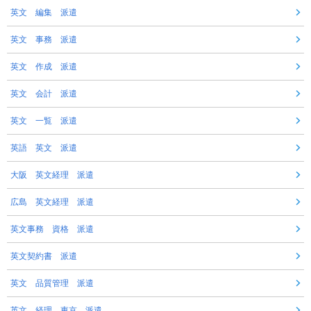
英文 編集 派遣
英文 事務 派遣
英文 作成 派遣
英文 会計 派遣
英文 一覧 派遣
英語 英文 派遣
大阪 英文経理 派遣
広島 英文経理 派遣
英文事務 資格 派遣
英文契約書 派遣
英文 品質管理 派遣
英文 経理 東京 派遣