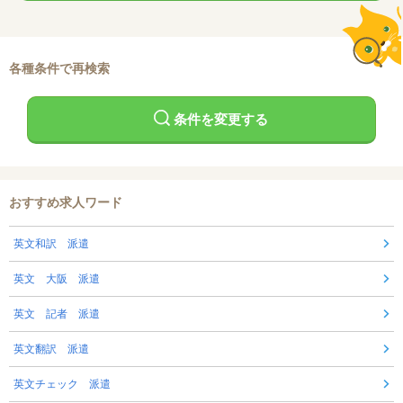
各種条件で再検索
条件を変更する
おすすめ求人ワード
英文和訳 派遣
英文 大阪 派遣
英文 記者 派遣
英文翻訳 派遣
英文チェック 派遣