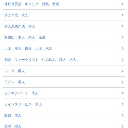
遠鉄百貨店 キャリア 社員 派遣
求人作成 求人
求人原稿作成 求人
西川口 求人 求人 派遣
土木 求人 奈良 土木 求人
都内 フォークリフト 住み込み 求人 求人
シニア 求人
日テレ 求人
ソラマチパート 求人
カインズサービス 求人
船員 求人
公開 求人