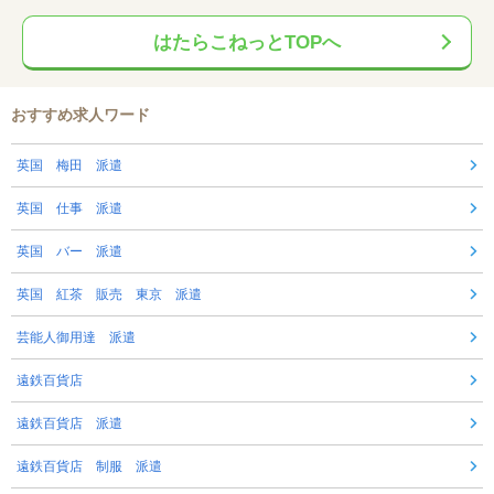
はたらこねっとTOPへ
おすすめ求人ワード
英国 梅田 派遣
英国 仕事 派遣
英国 バー 派遣
英国 紅茶 販売 東京 派遣
芸能人御用達 派遣
遠鉄百貨店
遠鉄百貨店 派遣
遠鉄百貨店 制服 派遣