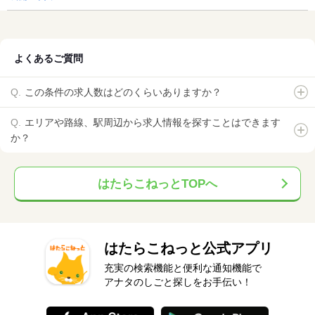
よくあるご質問
この条件の求人数はどのくらいありますか？
エリアや路線、駅周辺から求人情報を探すことはできます
か？
はたらこねっとTOPへ
はたらこねっと公式アプリ
充実の検索機能と便利な通知機能で
アナタのしごと探しをお手伝い！