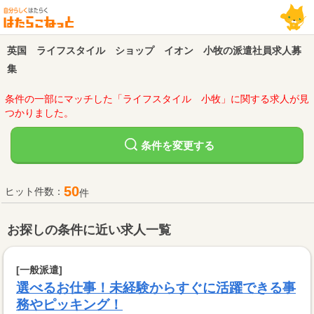
英国 ライフスタイル ショップ イオン 小牧の派遣社員求人募
集
条件の一部にマッチした「ライフスタイル 小牧」に関する求人が見
つかりました。
変更する
条件を
50
ヒット件数：
件
お探しの条件に近い求人一覧
[一般派遣]
選べるお仕事！未経験からすぐに活躍できる事
務やピッキング！