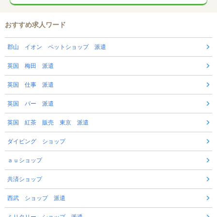
おすすめ求人ワード
郡山 イオン ペットショップ 派遣
英国 梅田 派遣
英国 仕事 派遣
英国 バー 派遣
英国 紅茶 販売 東京 派遣
ダイビング ショップ
ａｕショップ
共済ショップ
西武 ショップ 派遣