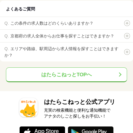
よくあるご質問
この条件の求人数はどのくらいありますか？
京都府の求人全体からお仕事を探すことはできますか？
エリアや路線、駅周辺から求人情報を探すことはできます
か？
はたらこねっとTOPへ
はたらこねっと公式アプリ
充実の検索機能と便利な通知機能で
アナタのしごと探しをお手伝い！