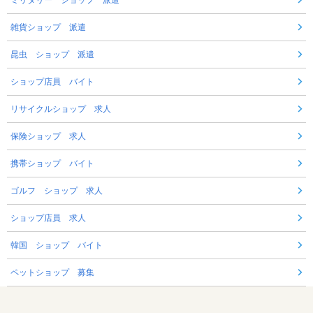
ミリタリー ショップ 派遣
雑貨ショップ 派遣
昆虫 ショップ 派遣
ショップ店員 バイト
リサイクルショップ 求人
保険ショップ 求人
携帯ショップ バイト
ゴルフ ショップ 求人
ショップ店員 求人
韓国 ショップ バイト
ペットショップ 募集