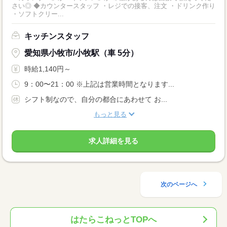
さい◎ ◆カウンタースタッフ ・レジでの接客、注文 ・ドリンク作り
・ソフトクリー...
キッチンスタッフ
愛知県小牧市/小牧駅（車 5分）
時給1,140円～
9：00〜21：00 ※上記は営業時間となります...
シフト制なので、自分の都合にあわせて お...
もっと見る
求人詳細を見る
次のページへ
はたらこねっとTOPへ