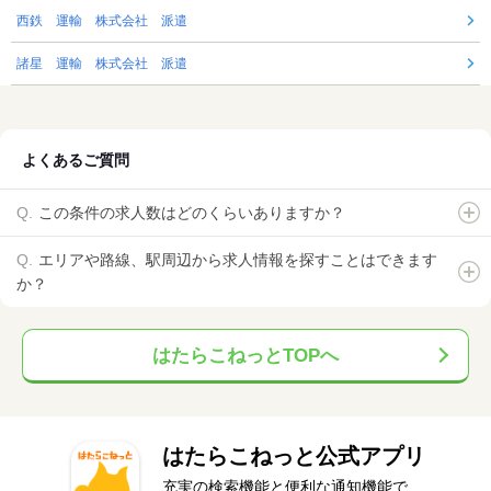
西鉄 運輸 株式会社 派遣
諸星 運輸 株式会社 派遣
よくあるご質問
この条件の求人数はどのくらいありますか？
エリアや路線、駅周辺から求人情報を探すことはできます
か？
はたらこねっとTOPへ
はたらこねっと公式アプリ
充実の検索機能と便利な通知機能で