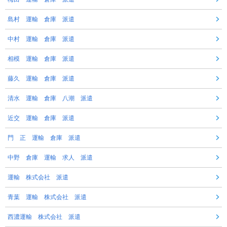
島村 運輸 倉庫 派遣
中村 運輸 倉庫 派遣
相模 運輸 倉庫 派遣
藤久 運輸 倉庫 派遣
清水 運輸 倉庫 八潮 派遣
近交 運輸 倉庫 派遣
門 正 運輸 倉庫 派遣
中野 倉庫 運輸 求人 派遣
運輸 株式会社 派遣
青葉 運輸 株式会社 派遣
西濃運輸 株式会社 派遣