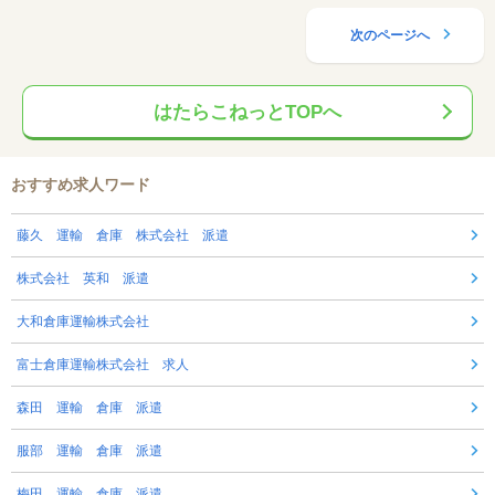
次のページへ
はたらこねっとTOPへ
おすすめ求人ワード
藤久 運輸 倉庫 株式会社 派遣
株式会社 英和 派遣
大和倉庫運輸株式会社
富士倉庫運輸株式会社 求人
森田 運輸 倉庫 派遣
服部 運輸 倉庫 派遣
梅田 運輸 倉庫 派遣