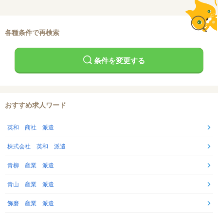
各種条件で再検索
条件を変更する
おすすめ求人ワード
英和 商社 派遣
株式会社 英和 派遣
青柳 産業 派遣
青山 産業 派遣
飾磨 産業 派遣