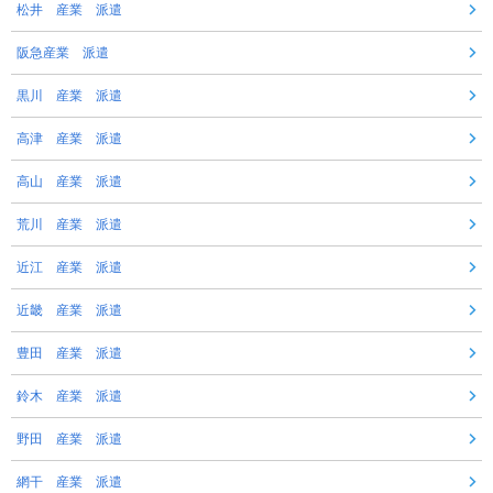
松井 産業 派遣
阪急産業 派遣
黒川 産業 派遣
高津 産業 派遣
高山 産業 派遣
荒川 産業 派遣
近江 産業 派遣
近畿 産業 派遣
豊田 産業 派遣
鈴木 産業 派遣
野田 産業 派遣
網干 産業 派遣