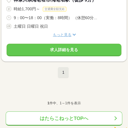
時給1,700円～
交通費全額支給
9：00〜18：00（実働：8時間） （休憩60分...
土曜日 日曜日 祝日
もっと見る
求人詳細を見る
1
1
件中、1～1件を表示
はたらこねっとTOPへ