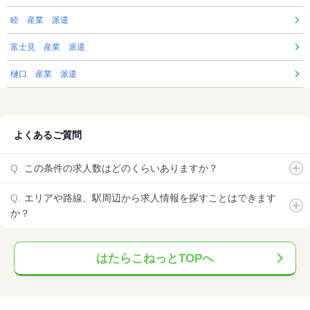
睦 産業 派遣
富士見 産業 派遣
樋口 産業 派遣
よくあるご質問
この条件の求人数はどのくらいありますか？
エリアや路線、駅周辺から求人情報を探すことはできます
か？
はたらこねっとTOPへ