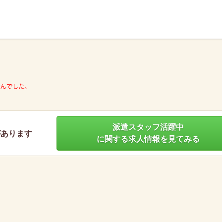
】
派遣スタッフ活躍中
があります
に関する求人情報を見てみる