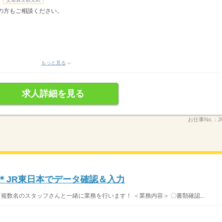
の方もご相談ください。
もっと見る
求人詳細を見る
お仕事No.：
2
まで＊JR東日本でデータ確認＆入力
複数名のスタッフさんと一緒に業務を行います！ ＜業務内容＞ 〇書類確認...