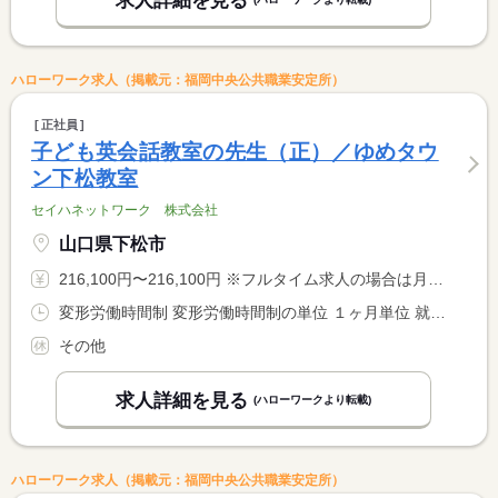
求人詳細を見る
ハローワーク求人（掲載元：福岡中央公共職業安定所）
正社員
子ども英会話教室の先生（正）／ゆめタウ
ン下松教室
セイハネットワーク 株式会社
山口県下松市
216,100円〜216,100円 ※フルタイム求人の場合は月額（換算額）、パート求人の場合は時間額を表示しています。
変形労働時間制 変形労働時間制の単位 １ヶ月単位 就業時間１ 10時00分〜19時00分
その他
求人詳細を見る
(ハローワークより転載)
ハローワーク求人（掲載元：福岡中央公共職業安定所）