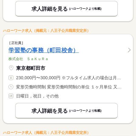
求人詳細を見る
(ハローワークより転載)
ハローワーク求人（掲載元：八王子公共職業安定所）
正社員
学習塾の事務（町田校舎）
株式会社 ＳａＫｕＲａ
東京都町田市
230,000円〜300,000円 ※フルタイム求人の場合は月額（換算額）、パート求人の場合は時間額を表示しています。
変形労働時間制 変形労働時間制の単位 １ヶ月単位 又は 8時00分〜22時00分の時間の間の8時間程度
日曜日，祝日，その他
求人詳細を見る
(ハローワークより転載)
ハローワーク求人（掲載元：八王子公共職業安定所）