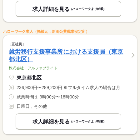
求人詳細を見る
(ハローワークより転載)
ハローワーク求人（掲載元：新潟公共職業安定所）
正社員
就労移行支援事業所における支援員（東京
都北区）
株式会社 アルファブライト
東京都北区
236,900円〜289,200円 ※フルタイム求人の場合は月額（換算額）、パート求人の場合は時間額を表示しています。
就業時間１ 9時00分〜18時00分
日曜日，その他
求人詳細を見る
(ハローワークより転載)