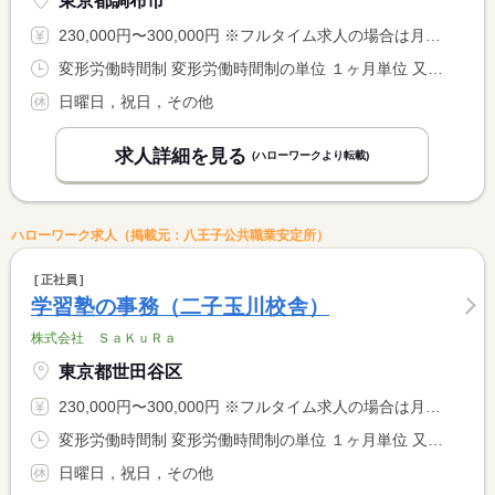
東京都調布市
230,000円〜300,000円 ※フルタイム求人の場合は月額（換算額）、パート求人の場合は時間額を表示しています。
変形労働時間制 変形労働時間制の単位 １ヶ月単位 又は 8時00分〜22時00分の時間の間の8時間程度
日曜日，祝日，その他
求人詳細を見る
(ハローワークより転載)
ハローワーク求人（掲載元：八王子公共職業安定所）
正社員
学習塾の事務（二子玉川校舎）
株式会社 ＳａＫｕＲａ
東京都世田谷区
230,000円〜300,000円 ※フルタイム求人の場合は月額（換算額）、パート求人の場合は時間額を表示しています。
変形労働時間制 変形労働時間制の単位 １ヶ月単位 又は 8時00分〜22時00分の時間の間の8時間程度
日曜日，祝日，その他