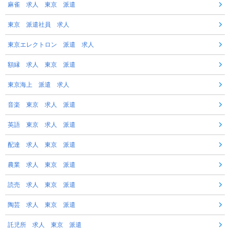
麻雀 求人 東京 派遣
東京 派遣社員 求人
東京エレクトロン 派遣 求人
額縁 求人 東京 派遣
東京海上 派遣 求人
音楽 東京 求人 派遣
英語 東京 求人 派遣
配達 求人 東京 派遣
農業 求人 東京 派遣
読売 求人 東京 派遣
陶芸 求人 東京 派遣
託児所 求人 東京 派遣