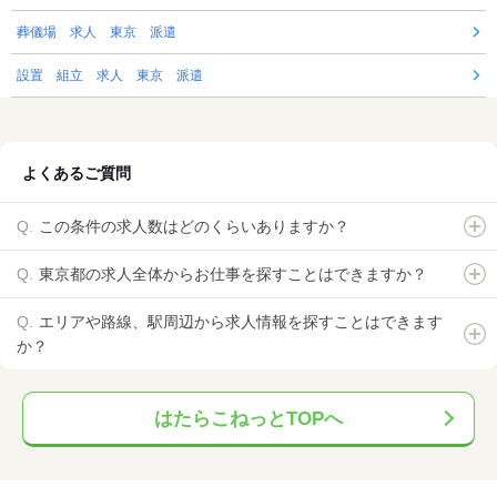
葬儀場 求人 東京 派遣
設置 組立 求人 東京 派遣
よくあるご質問
この条件の求人数はどのくらいありますか？
東京都の求人全体からお仕事を探すことはできますか？
エリアや路線、駅周辺から求人情報を探すことはできます
か？
はたらこねっとTOPへ