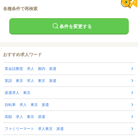
各種条件で再検索
条件を変更する
おすすめ求人ワード
英会話教室 求人 都内 派遣
英語 東京 求人 東京 派遣
派遣求人 東京
自転車 求人 東京 派遣
高額 求人 東京 派遣
ファミリーマート 求人東京 派遣