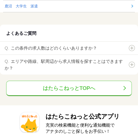
鹿沼 大学生 派遣
よくあるご質問
この条件の求人数はどのくらいありますか？
エリアや路線、駅周辺から求人情報を探すことはできます
か？
はたらこねっとTOPへ
はたらこねっと公式アプリ
充実の検索機能と便利な通知機能で
アナタのしごと探しをお手伝い！