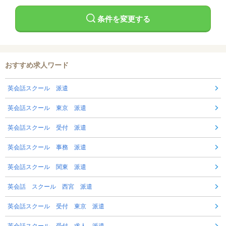
条件を変更する
おすすめ求人ワード
英会話スクール 派遣
英会話スクール 東京 派遣
英会話スクール 受付 派遣
英会話スクール 事務 派遣
英会話スクール 関東 派遣
英会話 スクール 西宮 派遣
英会話スクール 受付 東京 派遣