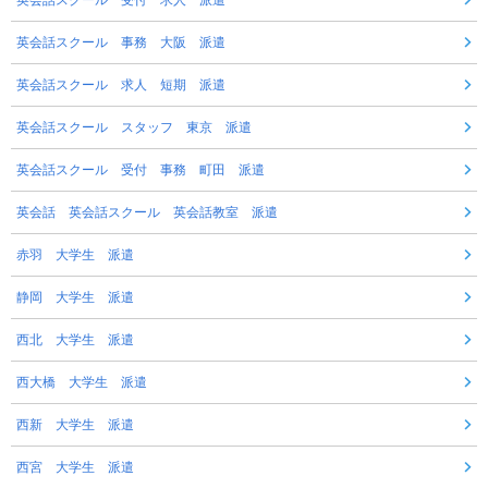
英会話スクール 受付 求人 派遣
英会話スクール 事務 大阪 派遣
英会話スクール 求人 短期 派遣
英会話スクール スタッフ 東京 派遣
英会話スクール 受付 事務 町田 派遣
英会話 英会話スクール 英会話教室 派遣
赤羽 大学生 派遣
静岡 大学生 派遣
西北 大学生 派遣
西大橋 大学生 派遣
西新 大学生 派遣
西宮 大学生 派遣