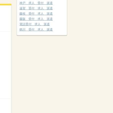
神戸 求人 受付 派遣
遠賀 受付 求人 派遣
藤枝 受付 求人 派遣
藤阪 受付 求人 派遣
電話受付 求人 派遣
鶴川 受付 求人 派遣