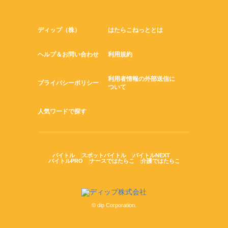
ディップ（株）
はたらこねっととは
ヘルプ＆お問い合わせ
利用規約
利用者情報の外部送信に
プライバシーポリシー
ついて
人気ワードで探す
バイトル
スポットバイトル
バイトルNEXT
バイトルPRO
ナースではたらこ
介護ではたらこ
© dip Corporation.