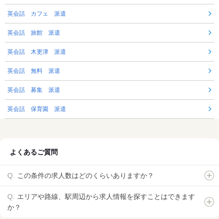
英会話 カフェ 派遣
英会話 旅館 派遣
英会話 木更津 派遣
英会話 無料 派遣
英会話 募集 派遣
英会話 保育園 派遣
よくあるご質問
この条件の求人数はどのくらいありますか？
エリアや路線、駅周辺から求人情報を探すことはできます
か？