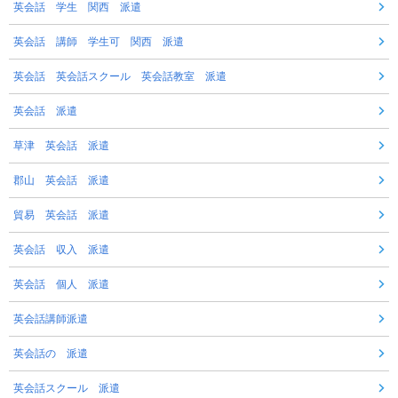
英会話 学生 関西 派遣
英会話 講師 学生可 関西 派遣
英会話 英会話スクール 英会話教室 派遣
英会話 派遣
草津 英会話 派遣
郡山 英会話 派遣
貿易 英会話 派遣
英会話 収入 派遣
英会話 個人 派遣
英会話講師派遣
英会話の 派遣
英会話スクール 派遣