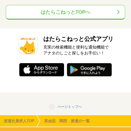
はたらこねっとTOPへ
はたらこねっと公式アプリ
充実の検索機能と便利な通知機能で
アナタのしごと探しをお手伝い！
ページトップへ
派遣社員求人TOP
英会話 関西 派遣の一覧