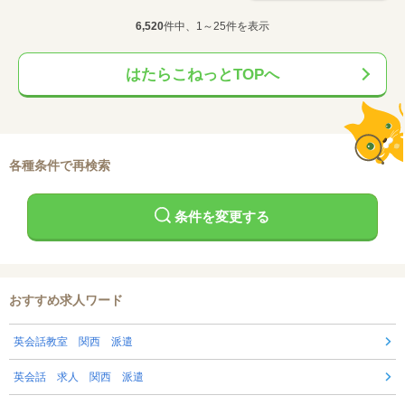
6,520
件中、1～25件を表示
はたらこねっとTOPへ
各種条件で再検索
条件を変更する
おすすめ求人ワード
英会話教室 関西 派遣
英会話 求人 関西 派遣