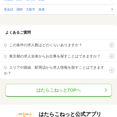
英会話 講師 大阪市 派遣
よくあるご質問
この条件の求人数はどのくらいありますか？
東京都の求人全体からお仕事を探すことはできますか？
エリアや路線、駅周辺から求人情報を探すことはできます
か？
はたらこねっとTOPへ
はたらこねっと公式アプリ