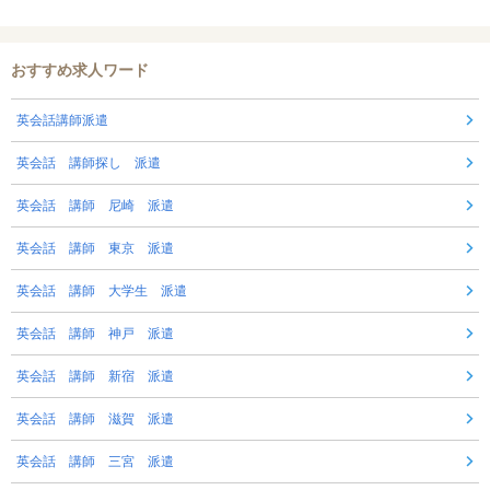
おすすめ求人ワード
英会話講師派遣
英会話 講師探し 派遣
英会話 講師 尼崎 派遣
英会話 講師 東京 派遣
英会話 講師 大学生 派遣
英会話 講師 神戸 派遣
英会話 講師 新宿 派遣
英会話 講師 滋賀 派遣
英会話 講師 三宮 派遣