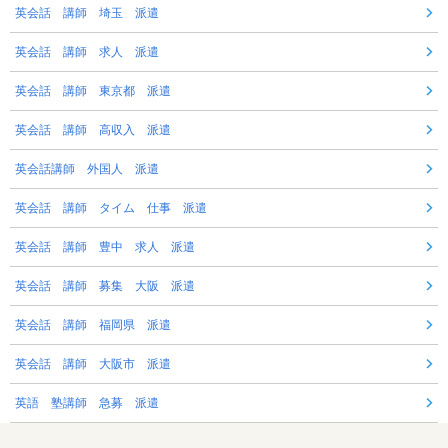
英会話 講師 埼玉 派遣
英会話 講師 求人 派遣
英会話 講師 東京都 派遣
英会話 講師 高収入 派遣
英会話講師 外国人 派遣
英会話 講師 タイム 仕事 派遣
英会話 講師 豊中 求人 派遣
英会話 講師 募集 大阪 派遣
英会話 講師 福岡県 派遣
英会話 講師 大阪市 派遣
英語 塾講師 急募 派遣